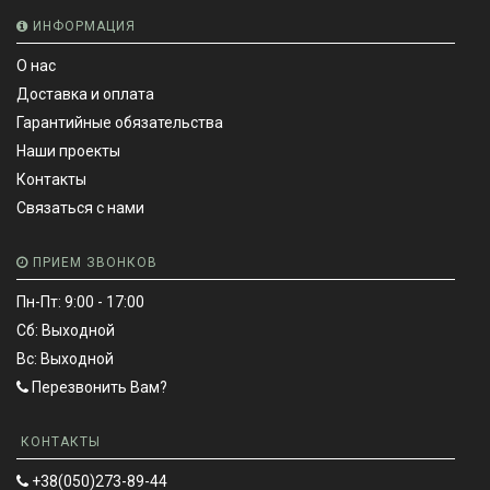
ИНФОРМАЦИЯ
О нас
Доставка и оплата
Гарантийные обязательства
Наши проекты
Контакты
Связаться с нами
ПРИЕМ ЗВОНКОВ
Пн-Пт: 9:00 - 17:00
Сб: Выходной
Вс: Выходной
Перезвонить Вам?
КОНТАКТЫ
+38(050)273-89-44