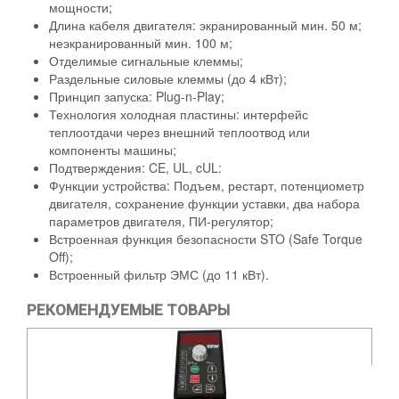
мощности;
Длина кабеля двигателя: экранированный мин. 50 м;
неэкранированный мин. 100 м;
Отделимые сигнальные клеммы;
Раздельные силовые клеммы (до 4 кВт);
Принцип запуска: Plug-n-Play;
Технология холодная пластины: интерфейс
теплоотдачи через внешний теплоотвод или
компоненты машины;
Подтверждения: CE, UL, cUL:
Функции устройства: Подъем, рестарт, потенциометр
двигателя, сохранение функции уставки, два набора
параметров двигателя, ПИ-регулятор;
Встроенная функция безопасности STO (Safe Torque
Off);
Встроенный фильтр ЭМС (до 11 кВт).
РЕКОМЕНДУЕМЫЕ ТОВАРЫ