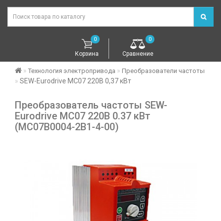
0
0
Корзина
Сравнение
Технология электропривода
Преобразователи частоты
SEW-Eurodrive MC07 220В 0,37 кВт
Преобразователь частоты SEW-
Eurodrive MC07 220В 0.37 кВт
(MC07B0004-2B1-4-00)