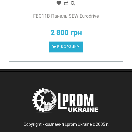
FBG11B Панель SEW Eurodrive
2 800 грн
В КОРЗИНУ
Copyright - компания Lprom Ukraine с 2005 г.