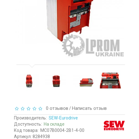
0 отзывов
Написать отзыв
/
Производитель:
SEW-Eurodrive
Доступность:
На складе
Код товара:
MC07B0004-2B1-4-00
Артикул: 8284938