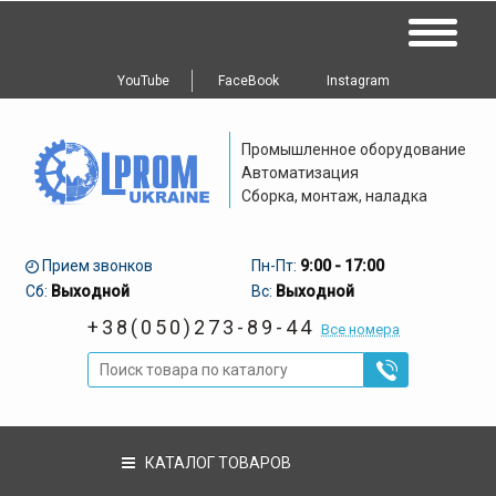
YouTube
FaceBook
Instagram
Промышленное оборудование
Автоматизация
Сборка, монтаж, наладка
Прием звонков
Пн-Пт:
9:00 - 17:00
Сб:
Выходной
Вс:
Выходной
+38(050)273-89-44
Все номера
КАТАЛОГ ТОВАРОВ