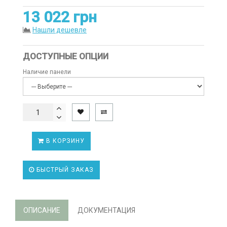
13 022 грн
Нашли дешевле
ДОСТУПНЫЕ ОПЦИИ
Наличие панели
В КОРЗИНУ
БЫСТРЫЙ ЗАКАЗ
ОПИСАНИЕ
ДОКУМЕНТАЦИЯ