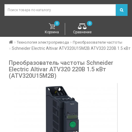
0
0
Корзина
Сравнение
Технология электропривода
Преобразователи частоты
Schneider Electric Altivar ATV320U15M2B ATV320 220В 1.5 кВт
Преобразователь частоты Schneider
Electric Altivar ATV320 220В 1.5 кВт
(ATV320U15M2B)