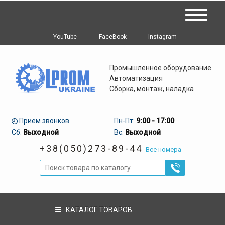
YouTube
FaceBook
Instagram
Промышленное оборудование
Автоматизация
Сборка, монтаж, наладка
Прием звонков
Пн-Пт:
9:00 - 17:00
Сб:
Выходной
Вс:
Выходной
+38(050)273-89-44
Все номера
КАТАЛОГ ТОВАРОВ