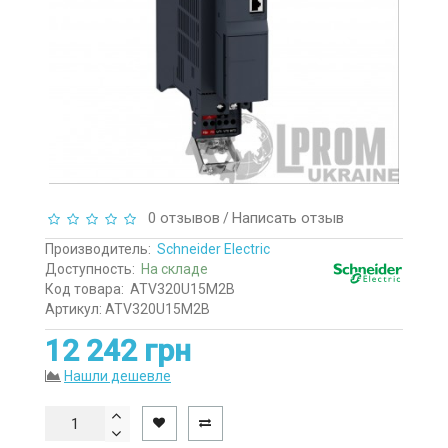
0 отзывов
Написать отзыв
/
Производитель:
Schneider Electric
Доступность:
На складе
Код товара:
ATV320U15M2B
Артикул: ATV320U15M2B
12 242 грн
Нашли дешевле