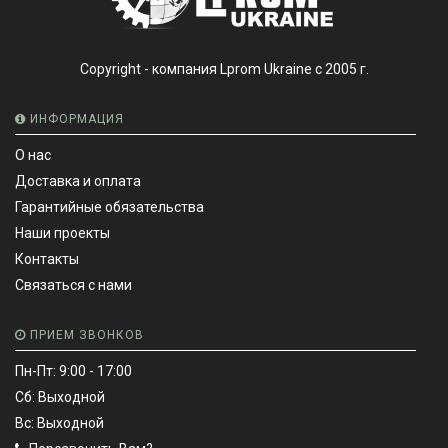
Copyright - компания Lprom Ukraine с 2005 г.
ИНФОРМАЦИЯ
О нас
Доставка и оплата
Гарантийные обязательства
Наши проекты
Контакты
Связаться с нами
ПРИЕМ ЗВОНКОВ
Пн-Пт: 9:00 - 17:00
Сб: Выходной
Вс: Выходной