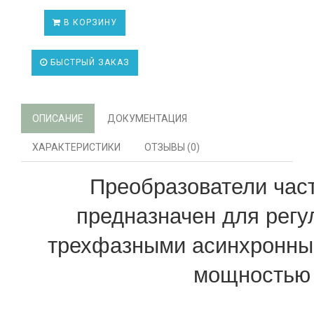
В КОРЗИНУ
БЫСТРЫЙ ЗАКАЗ
ОПИСАНИЕ
ДОКУМЕНТАЦИЯ
ХАРАКТЕРИСТИКИ
ОТЗЫВЫ (0)
Преобразователи част
предназначен для регу
трехфазными асинхронны
мощностью 