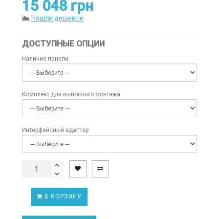
15 048 грн
Нашли дешевле
ДОСТУПНЫЕ ОПЦИИ
Наличие панели
Комплект для выносного монтажа
Интерфейсный адаптер
В КОРЗИНУ