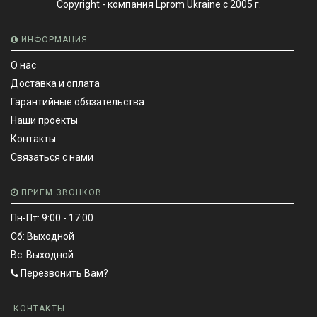
Copyright - компания Lprom Ukraine с 2005 г.
ИНФОРМАЦИЯ
О нас
Доставка и оплата
Гарантийные обязательства
Наши проекты
Контакты
Связаться с нами
ПРИЕМ ЗВОНКОВ
Пн-Пт: 9:00 - 17:00
Сб: Выходной
Вс: Выходной
Перезвонить Вам?
КОНТАКТЫ