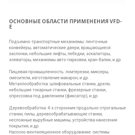
ОСНОВНЫЕ ОБЛАСТИ ПРИМЕНЕНИЯ VFD-
E
Подъемно-транспортные механизмы: ленточные
конвейеры, автоматические двери, вращающиеся
заслонки, небольшие лифты, лебедки, эскалаторы,
элеваторы, механизмы авто-парковки, кран-балки, и др.
Пищевая промышленность: ломтерезки, миксеры,
смесители, изготовление макарон, и др.
Металлообработка: шлифовальные станки, дрели,
небольшие токарные станки, фрезерные станки,
опрессовка под давлением (фиксатор), и др.
Деревообработка: 4-х сторонние продольно-строгальные
станки, пилы, деревообрабатывающие станки,
несложные вырубные машины, устройства нанесения
покрытия, и др.
Насосно-вентиляционное оборудование: системы