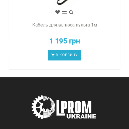
Кабель для выноса пульта 1м
1 195 грн
В КОРЗИНУ