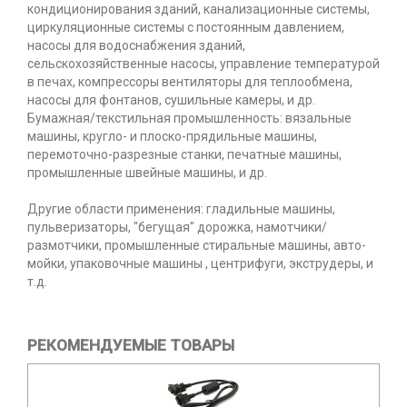
кондиционирования зданий, канализационные системы,
циркуляционные системы с постоянным давлением,
насосы для водоснабжения зданий,
сельскохозяйственные насосы, управление температурой
в печах, компрессоры вентиляторы для теплообмена,
насосы для фонтанов, сушильные камеры, и др.
Бумажная/текстильная промышленность: вязальные
машины, кругло- и плоско-прядильные машины,
перемоточно-разрезные станки, печатные машины,
промышленные швейные машины, и др.
Другие области применения: гладильные машины,
пульверизаторы, "бегущая" дорожка, намотчики/
размотчики, промышленные стиральные машины, авто-
мойки, упаковочные машины , центрифуги, экструдеры, и
т.д.
РЕКОМЕНДУЕМЫЕ ТОВАРЫ