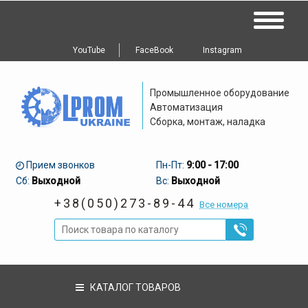
YouTube
FaceBook
Instagram
Промышленное оборудование
Автоматизация
Сборка, монтаж, наладка
Прием звонков
Пн-Пт:
9:00 - 17:00
Сб:
Выходной
Вс:
Выходной
+38(050)273-89-44
Все номера
КАТАЛОГ ТОВАРОВ