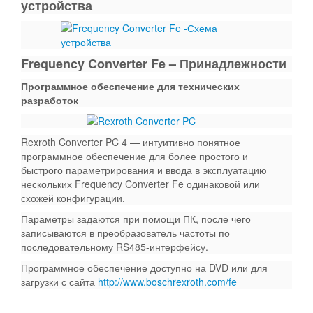
устройства
Frequency Converter Fe – Принадлежности
Программное обеспечение для технических
разработок
Rexroth Converter PC 4 — интуитивно понятное
программное обеспечение для более простого и
быстрого параметрирования и ввода в эксплуатацию
нескольких Frequency Converter Fe одинаковой или
схожей конфигурации.
Параметры задаются при помощи ПК, после чего
записываются в преобразователь частоты по
последовательному RS485-интерфейсу.
Программное обеспечение доступно на DVD или для
загрузки с сайта
http://www.boschrexroth.com/fe