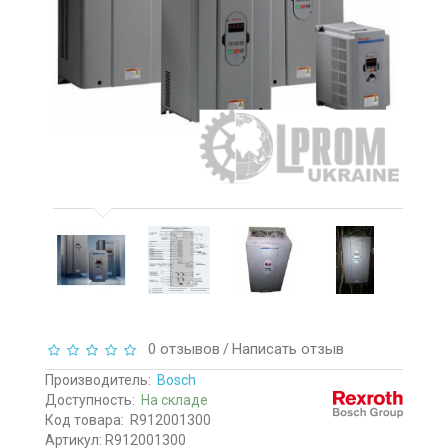
0 отзывов
Написать отзыв
/
Производитель:
Bosch
Доступность:
На складе
Код товара:
R912001300
Артикул: R912001300