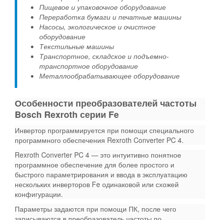
Пищевое и упаковочное оборудование
Переработка бумаги и печатные машины
Насосы, экологическое и очистное
оборудование
Текстильные машины
Транспортное, складское и подъемно-
транспортное оборудование
Металлообрабатывающее оборудование
Особенности преобразователей частоты
Bosch Rexroth серии Fe
Инвертор программируется при помощи специального
программного обеспечения Rexroth Converter PC 4.
Rexroth Converter PC 4 — это интуитивно понятное
программное обеспечение для более простого и
быстрого параметрирования и ввода в эксплуатацию
нескольких инверторов Fe одинаковой или схожей
конфигурации.
Параметры задаются при помощи ПК, после чего
записываются в преобразователь частоты по