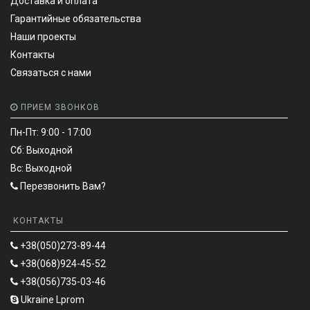
Доставка и оплата
Гарантийные обязательства
Наши проекты
Контакты
Связаться с нами
ПРИЕМ ЗВОНКОВ
Пн-Пт: 9:00 - 17:00
Сб: Выходной
Вс: Выходной
Перезвонить Вам?
КОНТАКТЫ
+38(050)273-89-44
+38(068)924-45-52
+38(056)735-03-46
Ukraine Lprom