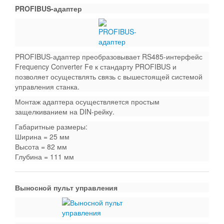
PROFIBUS-адаптер
PROFIBUS-адаптер преобразовывает RS485-интерфейс
Frequency Converter Fe к стандарту PROFIBUS и
позволяет осуществлять связь с вышестоящей системой
управления станка.
Монтаж адаптера осуществляется простым
защелкиванием на DIN-рейку.
Габаритные размеры:
Ширина = 25 мм
Высота = 82 мм
Глубина = 111 мм
Выносной пульт управления