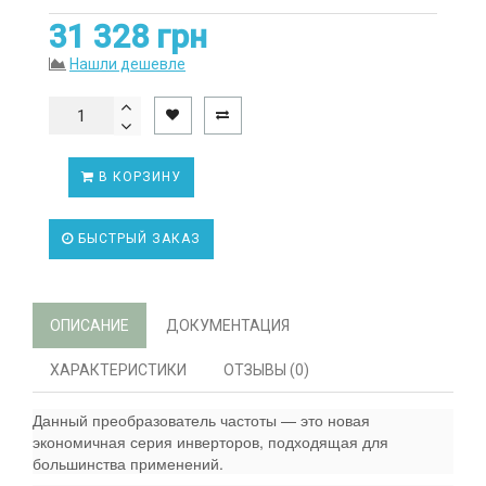
31 328 грн
Нашли дешевле
В КОРЗИНУ
БЫСТРЫЙ ЗАКАЗ
ОПИСАНИЕ
ДОКУМЕНТАЦИЯ
ХАРАКТЕРИСТИКИ
ОТЗЫВЫ (0)
Данный преобразователь частоты — это новая
экономичная серия инверторов, подходящая для
большинства применений.