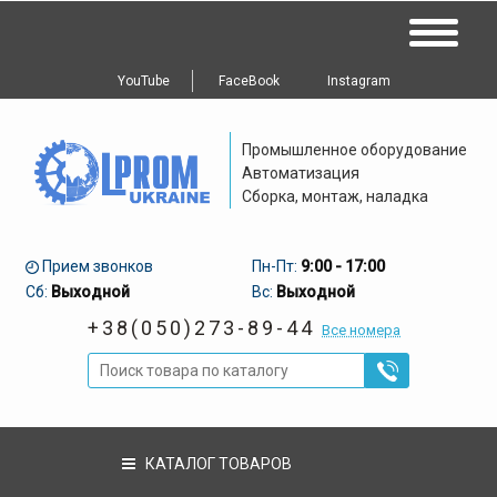
YouTube
FaceBook
Instagram
Промышленное оборудование
Автоматизация
Сборка, монтаж, наладка
Прием звонков
Пн-Пт:
9:00 - 17:00
Сб:
Выходной
Вс:
Выходной
+38(050)273-89-44
Все номера
КАТАЛОГ ТОВАРОВ