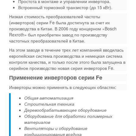
Простота в монтаже и управлении инвертора.
Встроенный тормозной транзистор (до 15 кВт).
Низкая стоимость преобразователей частоты
(инверторов) серии Fe была достигнута за счет их
производства в Китае. В 2006 году концерном «Bosch
Rexroth» был приобретен завод по производству
частотных преобразователей в Китае.
На этом заводе в течение трех лет компанией вводилась
европейская система производства и немецкая система
контроля качества, и только после этого была запущена в
серийное производство новая серия инверторов Fe.
Применение инверторов серии Fe
Инверторы можно применять в следующих областях:
Общая автоматизация
Строительная техника
Деревообрабатывающее оборудование
Оборудование для обработки полимерных
материалов
Вентиляторы и оборудование
кондиционирования воздуха