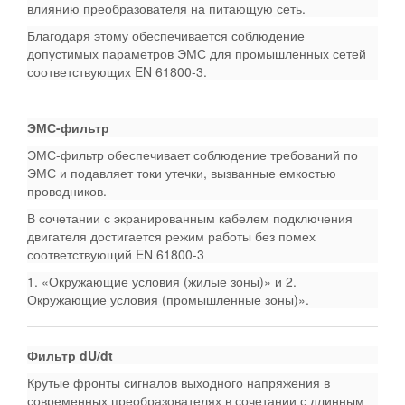
влиянию преобразователя на питающую сеть.
Благодаря этому обеспечивается соблюдение
допустимых параметров ЭМС для промышленных сетей
соответствующих EN 61800-3.
ЭМС-фильтр
ЭМС-фильтр обеспечивает соблюдение требований по
ЭМС и подавляет токи утечки, вызванные емкостью
проводников.
В сочетании с экранированным кабелем подключения
двигателя достигается режим работы без помех
соответствующий EN 61800-3
1. «Окружающие условия (жилые зоны)» и 2.
Окружающие условия (промышленные зоны)».
Фильтр dU/dt
Крутые фронты сигналов выходного напряжения в
современных преобразователях в сочетании с длинным