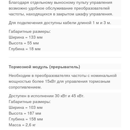
Благодаря отдельному выносному пульту управления
возможно удобное обслуживание преобразователей
частоты, находящихся в закрытом шкафу управления.
Для подключения доступны кабели длиной 1 м и 3 м.
Габаритные размеры:
Ширина = 133 мм
Высота = 55 мм
Глубина = 18 мм
Тормозной модуль (прерыватель)
Необходим в преобразователях частоты с номинальной
мощностью более 15кВт для управления тормозным
сопротивлением.
Доступен в исполнении 30 кВт и 45 кВт.
Габаритные размеры:
Ширина = 103 мм
Высота = 187 мм
Глубина = 158 мм
Масса = 2,6 кг