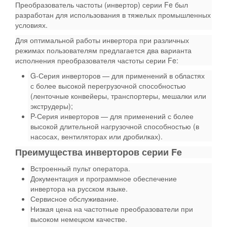
Преобразователь частоты (инвертор) серии Fe был
разработан для использования в тяжелых промышленных
условиях.
Для оптимальной работы инвертора при различных
режимах пользователям предлагается два варианта
исполнения преобразователя частоты серии Fe:
G-Серия инверторов — для применений в областях
с более высокой перегрузочной способностью
(ленточные конвейеры, транспортеры, мешалки или
экструдеры);
P-Серия инверторов — для применений с более
высокой длительной нагрузочной способностью (в
насосах, вентиляторах или дробилках).
Преимущества инверторов серии Fe
Встроенный пульт оператора.
Документация и программное обеспечение
инвертора на русском языке.
Сервисное обслуживание.
Низкая цена на частотные преобразователи при
высоком немецком качестве.