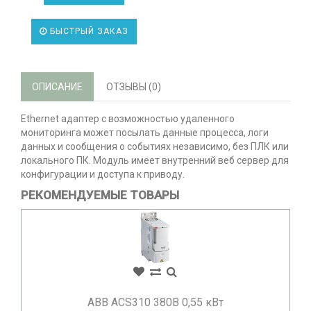
БЫСТРЫЙ ЗАКАЗ
ОПИСАНИЕ
ОТЗЫВЫ (0)
Ethernet адаптер с возможностью удаленного
мониторинга может посылать данные процесса, логи
данных и сообщения о событиях независимо, без ПЛК или
локального ПК. Модуль имеет внутренний веб сервер для
конфигурации и доступа к приводу.
РЕКОМЕНДУЕМЫЕ ТОВАРЫ
ABB ACS310 380В 0,55 кВт