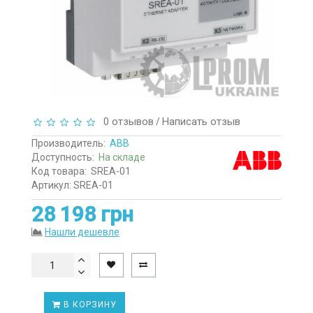
0 отзывов
Написать отзыв
/
Производитель:
ABB
Доступность:
На складе
Код товара:
SREA-01
Артикул: SREA-01
28 198 грн
Нашли дешевле
В КОРЗИНУ