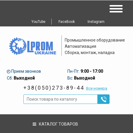
YouTube
FaceBook
Instagram
Промышленное оборудование
Автоматизация
Сборка, монтаж, наладка
Прием звонков
Пн-Пт:
9:00 - 17:00
Сб:
Выходной
Вс:
Выходной
+38(050)273-89-44
Все номера
КАТАЛОГ ТОВАРОВ