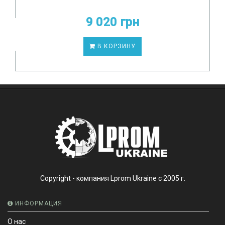
9 020 грн
В КОРЗИНУ
Copyright - компания Lprom Ukraine с 2005 г.
ИНФОРМАЦИЯ
О нас