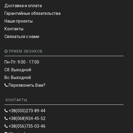
Доставка и оплата
Гарантийные обязательства
Наши проекты
Контакты
Связаться с нами
ПРИЕМ ЗВОНКОВ
Пн-Пт: 9:00 - 17:00
Сб: Выходной
Вс: Выходной
Перезвонить Вам?
КОНТАКТЫ
+38(050)273-89-44
+38(068)924-45-52
+38(056)735-03-46