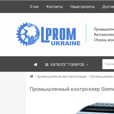
О нас
Контакты
Наши проекты
Достав
Промышлен
Автоматиз
Сборка, мо
КАТАЛОГ ТОВАРОВ
Промышленная автоматизация
Промышленные
Промышленный контроллер Siemen