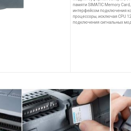
памяти SIMATIC Memory Card,
интерфейсом подключения к
процессоры, исключая CPU 1
подключения сигнальных мод