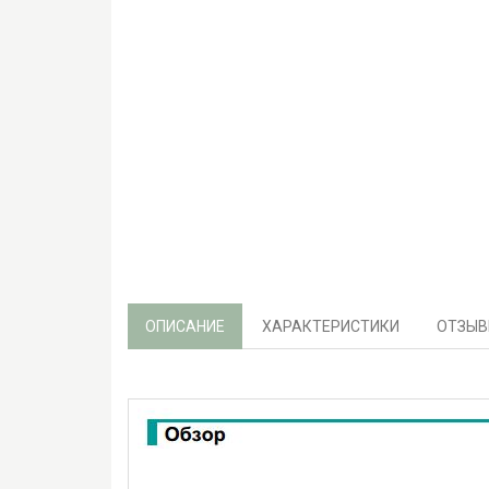
ОПИСАНИЕ
ХАРАКТЕРИСТИКИ
ОТЗЫВЫ