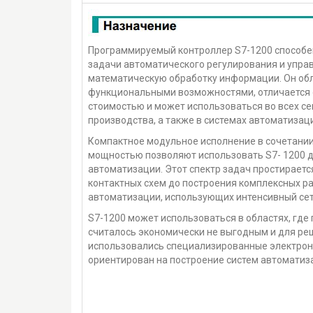
Программируемый контроллер S7-1200 способен
задачи автоматического регулирования и упр
математическую обработку информации. Он об
функциональными возможностями, отличается 
стоимостью и может использоваться во всех с
производства, а также в системах автоматизац
Компактное модульное исполнение в сочетании
мощностью позволяют использовать S7- 1200 д
автоматизации. Этот спектр задач простираетс
контактных схем до построения комплексных р
автоматизации, использующих интенсивный се
S7-1200 может использоваться в областях, где
считалось экономически не выгодным и для ре
использовались специализированные электрон
ориентирован на построение систем автоматиз