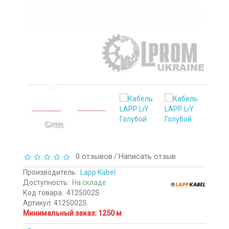
0 отзывов
Написать отзыв
/
Производитель:
Lapp Kabel
Доступность:
На складе
Код товара:
4125002S
Артикул: 4125002S
Минимальный заказ: 1250 м