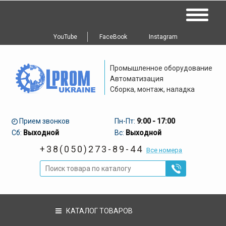
YouTube
FaceBook
Instagram
Промышленное оборудование
Автоматизация
Сборка, монтаж, наладка
Прием звонков
Пн-Пт:
9:00 - 17:00
Сб:
Выходной
Вс:
Выходной
+38(050)273-89-44
Все номера
КАТАЛОГ ТОВАРОВ