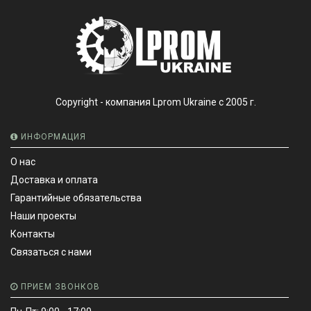
Copyright - компания Lprom Ukraine с 2005 г.
ИНФОРМАЦИЯ
О нас
Доставка и оплата
Гарантийные обязательства
Наши проекты
Контакты
Связаться с нами
ПРИЕМ ЗВОНКОВ