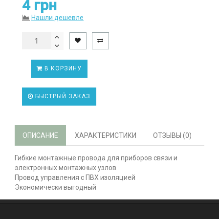
4 грн
Нашли дешевле
В КОРЗИНУ
БЫСТРЫЙ ЗАКАЗ
ОПИСАНИЕ
ХАРАКТЕРИСТИКИ
ОТЗЫВЫ (0)
Гибкие монтажные провода для приборов связи и
электронных монтажных узлов
Провод управления с ПВХ изоляцией
Экономически выгодный