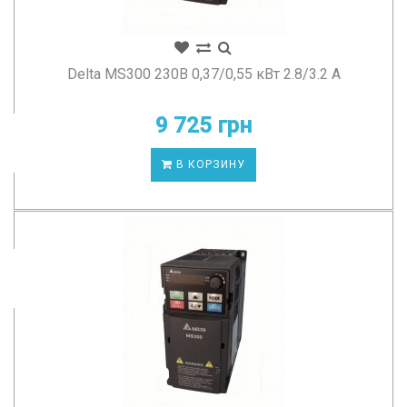
Delta MS300 230В 0,37/0,55 кВт 2.8/3.2 А
9 725 грн
В КОРЗИНУ