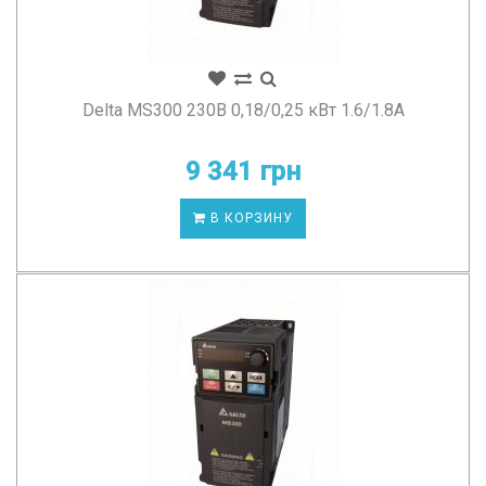
Delta MS300 230В 0,18/0,25 кВт 1.6/1.8А
9 341 грн
В КОРЗИНУ