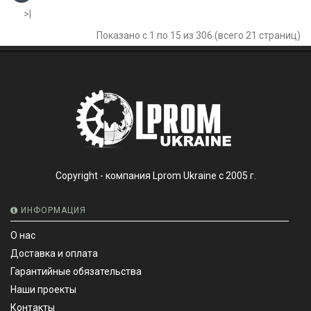
>|
Показано с 1 по 15 из 306 (всего 21 страниц)
Copyright - компания Lprom Ukraine с 2005 г.
ИНФОРМАЦИЯ
О нас
Доставка и оплата
Гарантийные обязательства
Наши проекты
Контакты