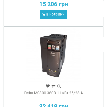
15 206 грн
В КОРЗИНУ
Delta MS300 380В 11 кВт 25/28 А
32 419 грн