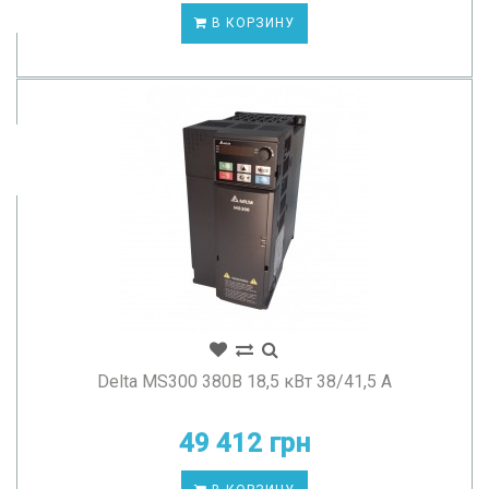
В КОРЗИНУ
Delta MS300 380В 18,5 кВт 38/41,5 А
49 412 грн