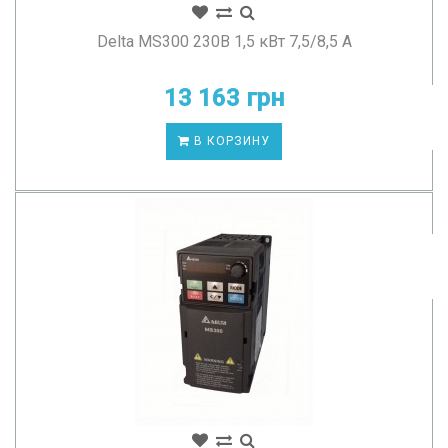
Delta MS300 230В 1,5 кВт 7,5/8,5 А
13 163 грн
В КОРЗИНУ