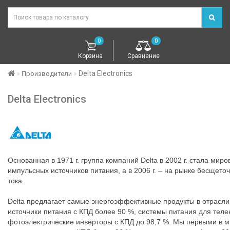
0
0
Корзина
Сравнение
Delta Electronics
Производители
Delta Electronics
Основанная в 1971 г. группа компаний Delta в 2002 г. стала ми
импульсных источников питания, а в 2006 г. – на рынке бесщето
тока.
Delta предлагает самые энергоэффективные продукты в отрасли
источники питания с КПД более 90 %, системы питания для теле
фотоэлектрические инверторы с КПД до 98,7 %. Мы первыми в м