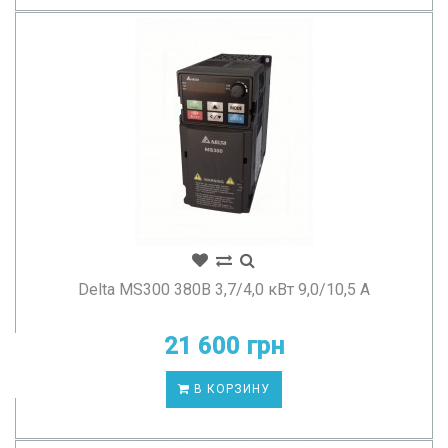
Delta MS300 380В 3,7/4,0 кВт 9,0/10,5 А
21 600 грн
В КОРЗИНУ