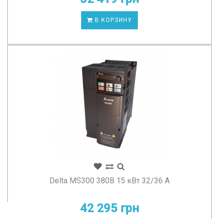
В КОРЗИНУ
Delta MS300 380В 15 кВт 32/36 А
42 295 грн