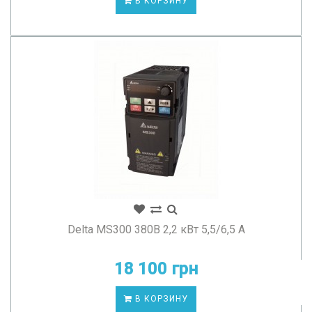
В КОРЗИНУ
Delta MS300 380В 2,2 кВт 5,5/6,5 А
18 100 грн
В КОРЗИНУ