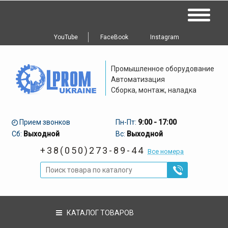
YouTube
FaceBook
Instagram
Промышленное оборудование
Автоматизация
Сборка, монтаж, наладка
Прием звонков
Пн-Пт:
9:00 - 17:00
Сб:
Выходной
Вс:
Выходной
+38(050)273-89-44
Все номера
КАТАЛОГ ТОВАРОВ