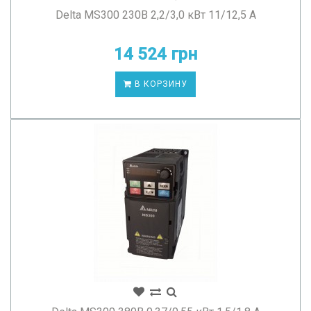
Delta MS300 230В 2,2/3,0 кВт 11/12,5 А
14 524 грн
В КОРЗИНУ