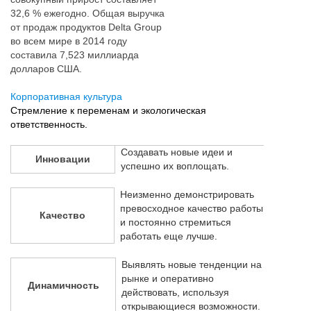
32,6 % ежегодно. Общая выручка
от продаж продуктов Delta Group
во всем мире в 2014 году
составила 7,523 миллиарда
долларов США.
Корпоративная культура
Стремление к переменам и экологическая
ответственность.
Создавать новые идеи и
Инновации
успешно их воплощать.
Неизменно демонстрировать
превосходное качество работы
Качество
и постоянно стремиться
работать еще лучше.
Выявлять новые тенденции на
рынке и оперативно
Динамичность
действовать, используя
открывающиеся возможности.