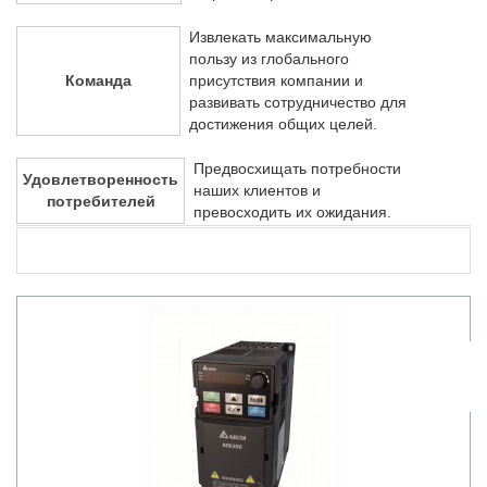
Извлекать максимальную
пользу из глобального
Команда
присутствия компании и
развивать сотрудничество для
достижения общих целей.
Предвосхищать потребности
Удовлетворенность
наших клиентов и
потребителей
превосходить их ожидания.