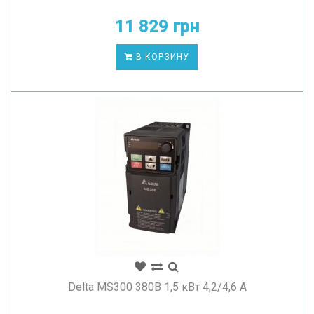
11 829 грн
В КОРЗИНУ
Delta MS300 380В 1,5 кВт 4,2/4,6 А