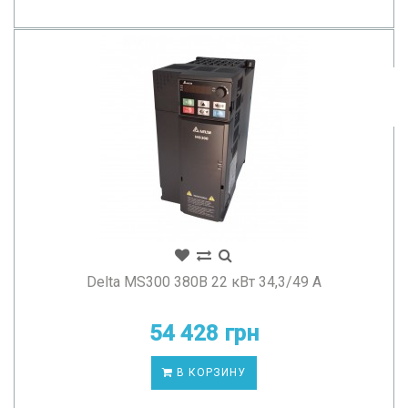
Delta MS300 380В 22 кВт 34,3/49 А
54 428 грн
В КОРЗИНУ