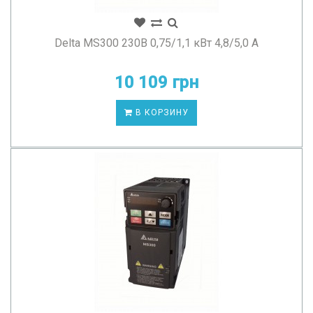
Delta MS300 230В 0,75/1,1 кВт 4,8/5,0 А
10 109 грн
В КОРЗИНУ